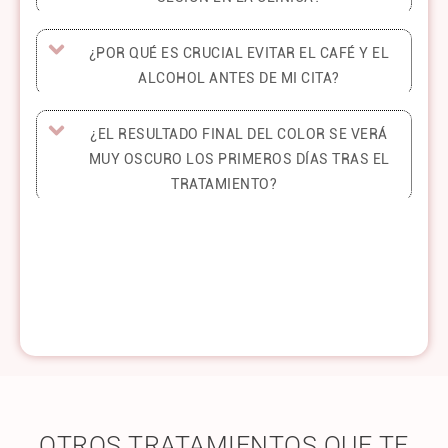
¿POR QUÉ ES CRUCIAL EVITAR EL CAFÉ Y EL
ALCOHOL ANTES DE MI CITA?
¿EL RESULTADO FINAL DEL COLOR SE VERÁ
MUY OSCURO LOS PRIMEROS DÍAS TRAS EL
TRATAMIENTO?
OTROS TRATAMIENTOS QUE TE