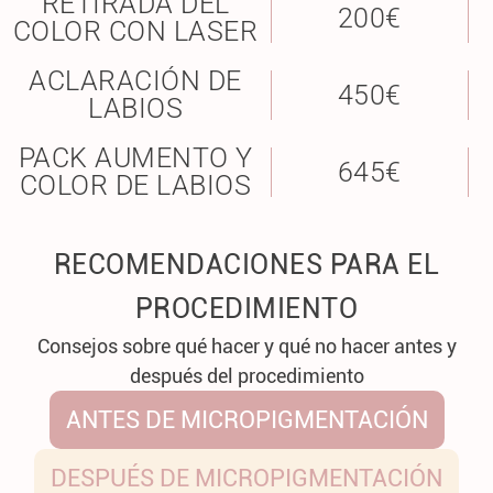
RETIRADA DEL
200€
COLOR CON LASER
ACLARACIÓN DE
450€
LABIOS
PACK AUMENTO Y
645€
COLOR DE LABIOS
RECOMENDACIONES PARA EL
PROCEDIMIENTO
Consejos sobre qué hacer y qué no hacer antes y
después del procedimiento
ANTES DE MICROPIGMENTACIÓN
DESPUÉS DE MICROPIGMENTACIÓN