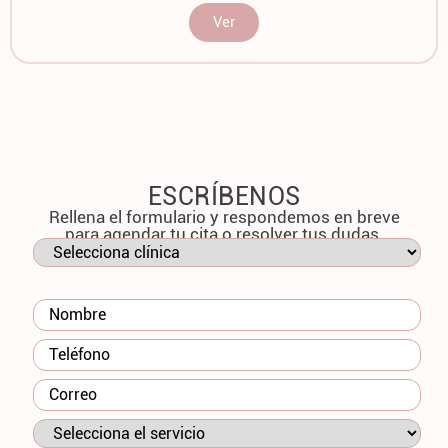
Ver
ESCRÍBENOS
Rellena el formulario y respondemos en breve
para agendar tu cita o resolver tus dudas.