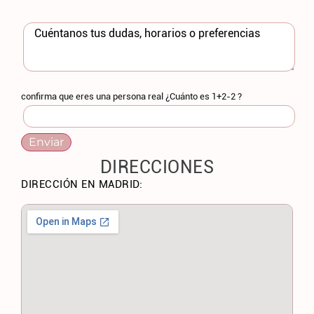
confirma que eres una persona real ¿Cuánto es 1+2-2 ?
DIRECCIONES
DIRECCIÓN EN MADRID: