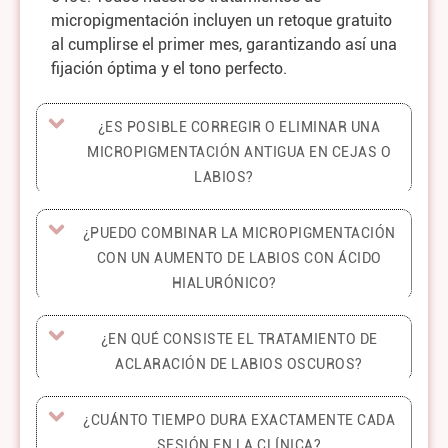
micropigmentación incluyen un retoque gratuito
al cumplirse el primer mes, garantizando así una
fijación óptima y el tono perfecto.
¿ES POSIBLE CORREGIR O ELIMINAR UNA
MICROPIGMENTACIÓN ANTIGUA EN CEJAS O
LABIOS?
¿PUEDO COMBINAR LA MICROPIGMENTACIÓN
CON UN AUMENTO DE LABIOS CON ÁCIDO
HIALURÓNICO?
¿EN QUÉ CONSISTE EL TRATAMIENTO DE
ACLARACIÓN DE LABIOS OSCUROS?
¿CUÁNTO TIEMPO DURA EXACTAMENTE CADA
SESIÓN EN LA CLÍNICA?