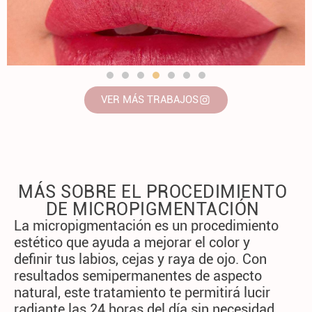
VER MÁS TRABAJOS
MÁS SOBRE EL PROCEDIMIENTO
DE MICROPIGMENTACIÓN
La micropigmentación es un procedimiento
estético que ayuda a mejorar el color y
definir tus labios, cejas y raya de ojo. Con
resultados semipermanentes de aspecto
natural, este tratamiento te permitirá lucir
radiante las 24 horas del día sin necesidad