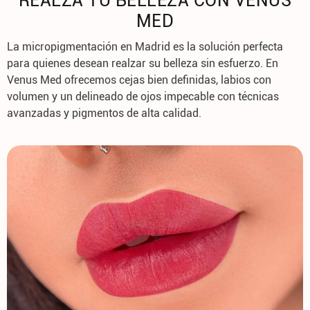
REALZA TU BELLEZA CON VENUS
MED
La
micropigmentación en Madrid
es la solución perfecta
para quienes desean realzar su belleza sin esfuerzo. En
Venus Med
ofrecemos cejas bien definidas, labios con
volumen y un delineado de ojos impecable con técnicas
avanzadas y pigmentos de alta calidad.