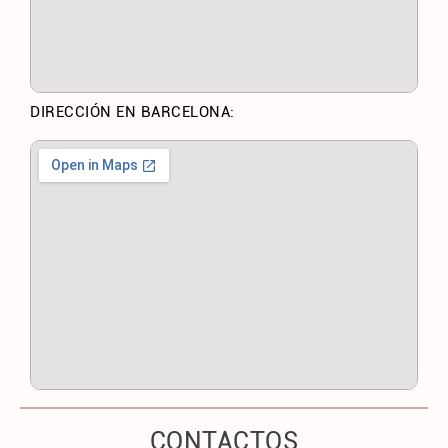
DIRECCIÓN EN BARCELONA:
CONTACTOS