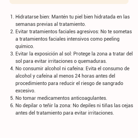
Hidratarse bien: Mantén tu piel bien hidratada en las
semanas previas al tratamiento.
Evitar tratamientos faciales agresivos: No te sometas
a tratamientos faciales intensivos como peeling
químico.
Evitar la exposición al sol: Protege la zona a tratar del
sol para evitar irritaciones o quemaduras.
No consumir alcohol ni cafeína: Evita el consumo de
alcohol y cafeína al menos 24 horas antes del
procedimiento para reducir el riesgo de sangrado
excesivo.
No tomar medicamentos anticoagulantes.
No depilar o teñir la zona: No depiles ni tiñas las cejas
antes del tratamiento para evitar irritaciones.