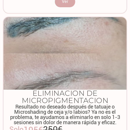
Ver
ELIMINACION DE
MICROPIGMENTACION
Resultado no deseado después de tatuaje o
Microshading de ceja y/o labios? Ya no es el
problema, te ayudamos a eliminarlo en solo 1-3
sesiones sin dolor de manera rápida y eficaz.
250€
195€
Solo