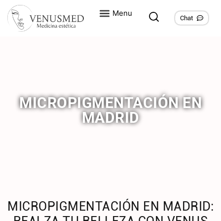
Chat
MICROPIGMENTACIÓN EN
MADRID
MICROPIGMENTACIÓN EN MADRID: