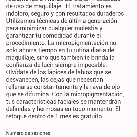
de uso de maquillaje . El tratamiento es
indoloro, seguro y con resultados duraderos .
Utilizamos técnicas de última generación
para minimizar cualquier molestia y
garantizar tu comodidad durante el
procedimiento. La micropigmentación no
solo ahorra tiempo en tu rutina diaria de
maquillaje, sino que también te brinda la
confianza de lucir siempre impecable.
Olvídate de los lápices de labios que se
desvanecen, las cejas que necesitan
rellenarse constantemente y la raya de ojo
que se difumina. Con la micropigmentación,
tus características faciales se mantendrán
definidas y hermosas en todo momento. El
retoque dentro de 1 mes es gratuito.
Número de sesiones