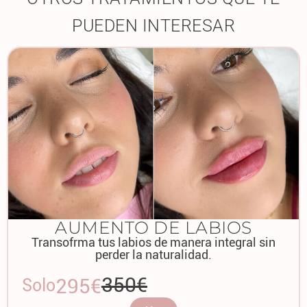
PUEDEN INTERESAR
AUMENTO DE LABIOS
Transofrma tus labios de manera integral sin
perder la naturalidad.
350€
295€
Solo