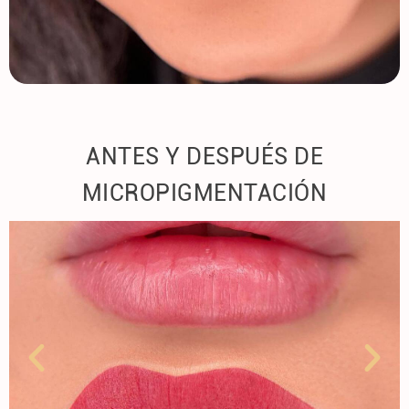
ANTES Y DESPUÉS DE
MICROPIGMENTACIÓN