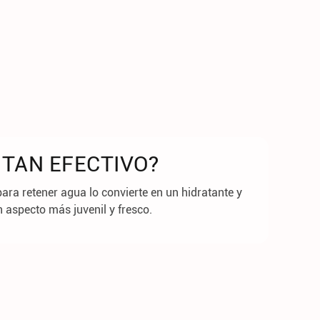
 TAN EFECTIVO?
ara retener agua lo convierte en un hidratante y
 aspecto más juvenil y fresco.