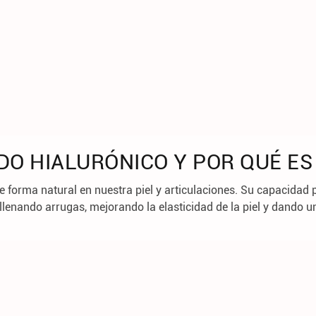
IDO HIALURÓNICO Y POR QUÉ ES
e forma natural en nuestra piel y articulaciones. Su capacidad p
llenando arrugas, mejorando la elasticidad de la piel y dando un