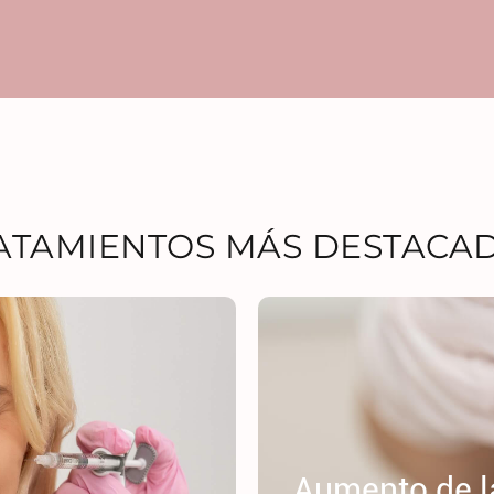
ATAMIENTOS MÁS DESTACA
Aumento de l