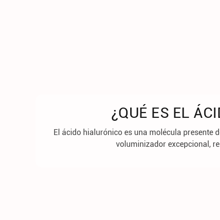
¿QUÉ ES EL ÁC
El ácido hialurónico es una molécula presente d
voluminizador excepcional, re