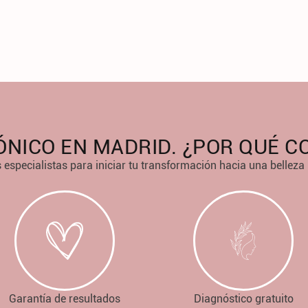
ÓNICO EN MADRID. ¿POR QUÉ 
 especialistas para iniciar tu transformación hacia una belleza 
Garantía de resultados
Diagnóstico gratuito