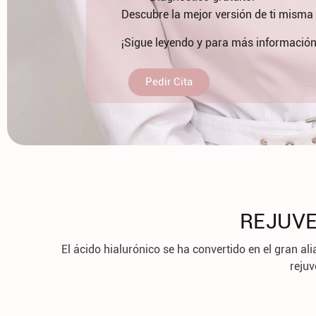
Descubre la mejor versión de ti misma 
¡Sigue leyendo y para más información
Pedir Cita
REJUVE
El ácido hialurónico se ha convertido en el gran ali
rejuv