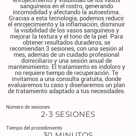
enrojecimiento y visibilidad de los vasos
sanguíneos en el rostro, generando
incomodidad y afectando la autoestima.
Gracias a esta tecnología, podemos reducir
el enrojecimiento y la inflamación, disminuir
la visibilidad de los vasos sanguíneos y
mejorar la textura y el tono de la piel. Para
obtener resultados duraderos, se
recomiendan 3 sesiones, con una sesión al
mes, además de un cuidado profesional
domiciliario y una sesión anual de
mantenimiento. El tratamiento es indoloro y
no requiere tiempo de recuperación. Te
invitamos a una consulta gratuita, donde
evaluaremos tu caso y diseñaremos un plan
de tratamiento adaptado a tus necesidades.
Número de sesiones
2-3 SESIONES
Tiempo del procedimiento
30 MINUTOS