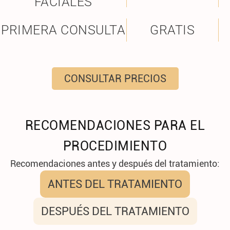
FACIALES
PRIMERA CONSULTA
GRATIS
CONSULTAR PRECIOS
RECOMENDACIONES PARA EL
PROCEDIMIENTO
Recomendaciones antes y después del tratamiento:
ANTES DEL TRATAMIENTO
DESPUÉS DEL TRATAMIENTO