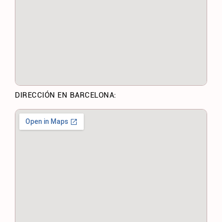
DIRECCIÓN EN BARCELONA: