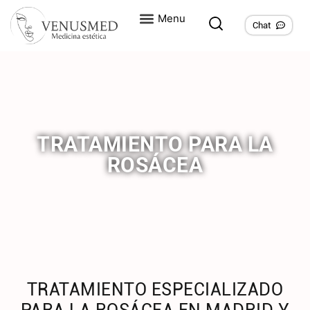
Chat
TRATAMIENTO PARA LA
ROSÁCEA
TRATAMIENTO ESPECIALIZADO