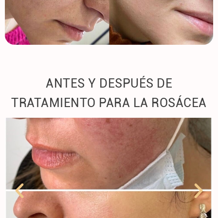
ANTES Y DESPUÉS DE
TRATAMIENTO PARA LA ROSÁCEA