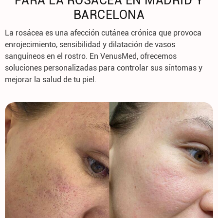
PARA LA ROSÁCEA EN MADRID Y
BARCELONA
La rosácea es una afección cutánea crónica que provoca
enrojecimiento, sensibilidad y dilatación de vasos
sanguíneos en el rostro. En
VenusMed
, ofrecemos
soluciones personalizadas para controlar sus síntomas y
mejorar la salud de tu piel.