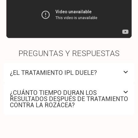
PREGUNTAS Y RESPUESTAS
¿EL TRATAMIENTO IPL DUELE?
¿CUÁNTO TIEMPO DURAN LOS
RESULTADOS DESPUÉS DE TRATAMIENTO
CONTRA LA ROZÁCEA?