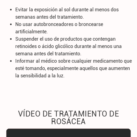
Evitar la exposición al sol durante al menos dos
semanas antes del tratamiento.
No usar autobronceadores o broncearse
artificialmente.
Suspender el uso de productos que contengan
retinoides o ácido glicólico durante al menos una
semana antes del tratamiento.
Informar al médico sobre cualquier medicamento que
esté tomando, especialmente aquellos que aumenten
la sensibilidad a la luz.
VÍDEO DE TRATAMIENTO DE
ROSÁCEA