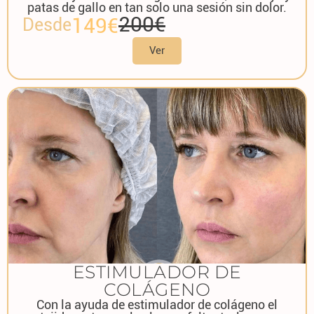
patas de gallo en tan solo una sesión sin dolor.
200€
149€
Desde
Ver
ESTIMULADOR DE
COLÁGENO
Con la ayuda de estimulador de colágeno el