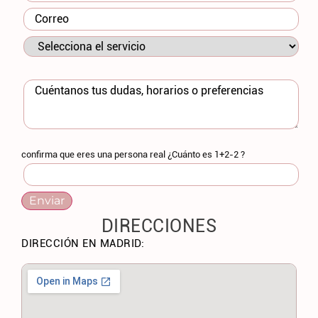
confirma que eres una persona real ¿Cuánto es 1+2-2 ?
DIRECCIONES
DIRECCIÓN EN MADRID: