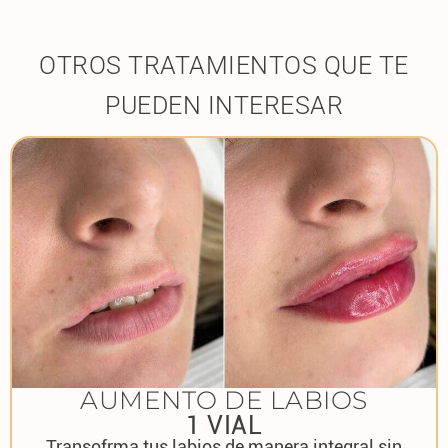
OTROS TRATAMIENTOS QUE TE
PUEDEN INTERESAR
AUMENTO DE LABIOS
1 VIAL
Transofrma tus labios de manera integral sin