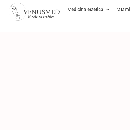
Medicina estética
Tratami