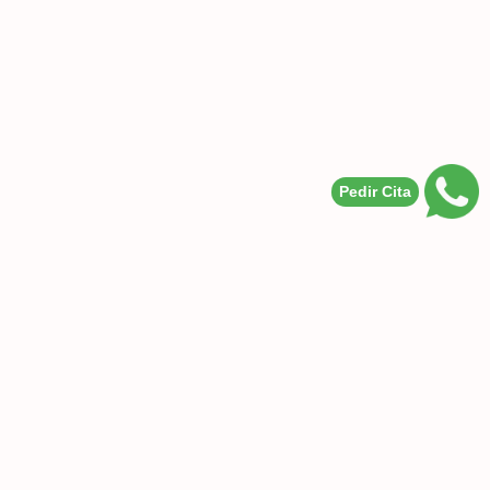
CONTACTOS