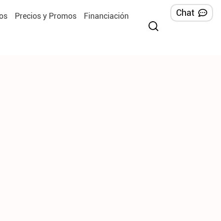
Chat
os
Precios y Promos
Financiación