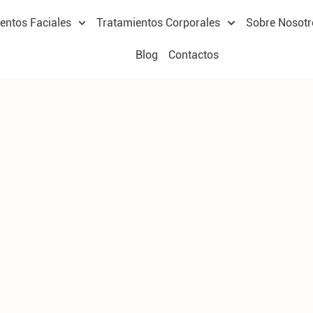
entos Faciales
Tratamientos Corporales
Sobre Nosotr
Blog
Contactos