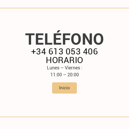
TELÉFONO
+34 613 053 406
HORARIO
Lunes – Viernes :
11:00 – 20:00
Inicio