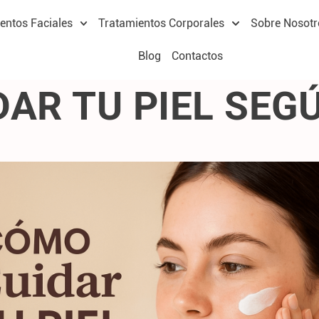
entos Faciales
Tratamientos Corporales
Sobre Nosotr
Blog
Contactos
AR TU PIEL SEG