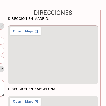
DIRECCIONES
DIRECCIÓN EN MADRID:
DIRECCIÓN EN BARCELONA: