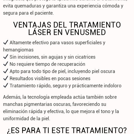
evita quemaduras y
garantiza una experiencia cómoda y
segura
para el paciente.
VENTAJAS DEL TRATAMIENTO
LÁSER EN VENUSMED
Altamente efectivo
para vasos superficiales y
hemangiomas
Sin incisiones, sin agujas y sin cicatrices
No requiere tiempo de recuperación
Apto para
todo tipo de piel
, incluyendo piel oscura
Resultados visibles en pocas sesiones
Tratamiento
rápido, seguro y prácticamente indoloro
Además, la tecnología empleada actúa también sobre
manchas pigmentarias oscuras
, favoreciendo su
eliminación rápida y efectiva, lo que mejora el tono y la
uniformidad de la piel.
¿ES PARA TI ESTE TRATAMIENTO?