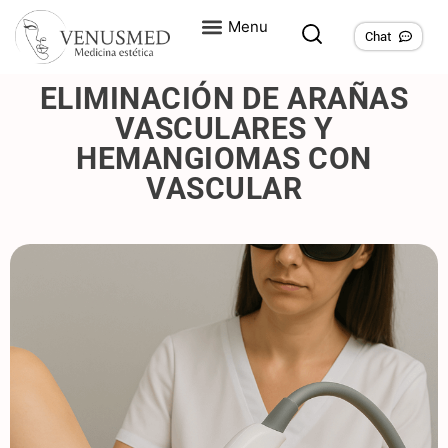
Chat
ELIMINACIÓN DE ARAÑAS
VASCULARES Y
HEMANGIOMAS CON
VASCULAR