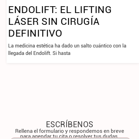
ENDOLIFT: EL LIFTING
LÁSER SIN CIRUGÍA
DEFINITIVO
La medicina estética ha dado un salto cuántico con la
llegada del Endolift. Si hasta
ESCRÍBENOS
Rellena el formulario y respondemos en breve
para agendar tu cita o resolver tus dudas.