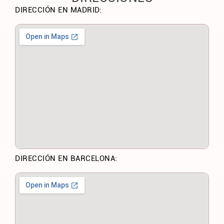
DIRECCIÓN EN MADRID:
DIRECCIÓN EN BARCELONA: