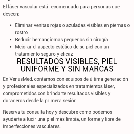
El láser vascular está recomendado para personas que
deseen:
Eliminar venitas rojas o azuladas visibles en piernas o
rostro
Reducir hemangiomas pequeños sin cirugía
Mejorar el aspecto estético de su piel con un
tratamiento seguro y eficaz
RESULTADOS VISIBLES, PIEL
UNIFORME Y SIN MARCAS
En
VenusMed
, contamos con equipos de última generación
y profesionales especializados en tratamientos láser,
comprometidos con brindarte
resultados visibles y
duraderos
desde la primera sesión.
Reserva tu consulta
hoy y descubre cómo podemos
ayudarte a
lucir una piel más limpia, uniforme y libre de
imperfecciones vasculares
.