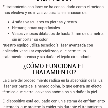
El tratamiento con láser se ha consolidado como el
método
más efectivo y no invasivo
para la eliminación de:
Arañas vasculares
en piernas y rostro
Hemangiomas superficiales
Vasos venosos dilatados de hasta
2 mm de diámetro
,
sin importar su color
Nuestro equipo utiliza tecnología láser avanzada con
aplicador vascular especializado
, que permite un
tratamiento preciso y sin dañar el tejido circundante.
¿CÓMO FUNCIONA EL
TRATAMIENTO?
La clave del procedimiento radica en la
absorción de la luz
láser por parte de la hemoglobina
, lo que genera un efecto
térmico que
cierra los vasos anómalos sin dañar la piel
.
El dispositivo está equipado con un
sistema de enfriamiento
integrado
, que protege la epidermis durante el tratamiento,